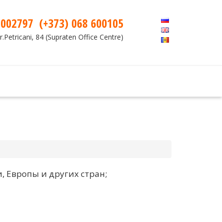
 002797
(+373) 068 600105
r.Petricani, 84 (Supraten Office Centre)
, Европы и других стран;