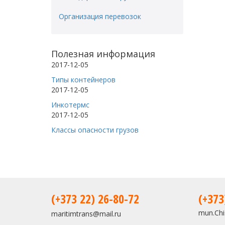
Организация перевозок
Полезная информация
2017-12-05
Типы контейнеров
2017-12-05
Инкотермс
2017-12-05
Классы опасности грузов
(+373 22) 26-80-72
(+373
mun.Chis
maritimtrans@mail.ru