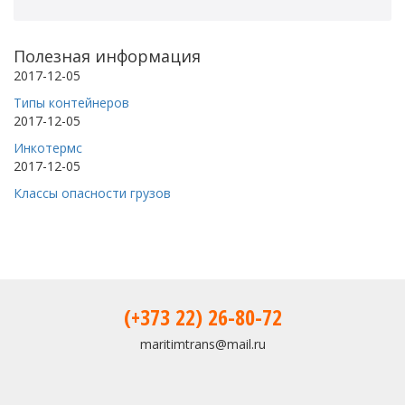
Полезная информация
2017-12-05
Типы контейнеров
2017-12-05
Инкотермс
2017-12-05
Классы опасности грузов
(+373 22) 26-80-72
maritimtrans@mail.ru