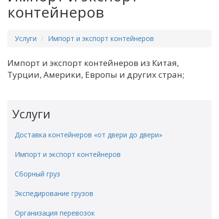
контейнеров
Услуги
Импорт и экспорт контейнеров
Импорт и экспорт контейнеров из Китая,
Турции, Америки, Европы и других стран;
Услуги
Доставка контейнеров «от двери до двери»
Импорт и экспорт контейнеров
Сборный груз
Экспедирование грузов
Организация перевозок