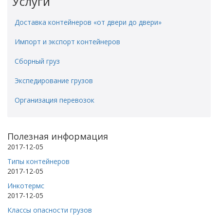
Услуги
Доставка контейнеров «от двери до двери»
Импорт и экспорт контейнеров
Сборный груз
Экспедирование грузов
Организация перевозок
Полезная информация
2017-12-05
Типы контейнеров
2017-12-05
Инкотермс
2017-12-05
Классы опасности грузов