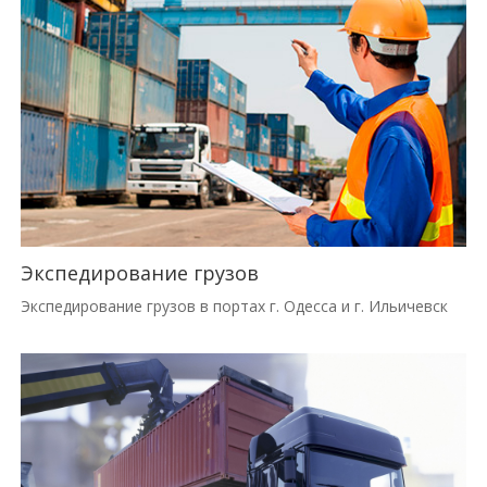
Экспедирование грузов
Экспедирование грузов в портах г. Одесса и г. Ильичевск