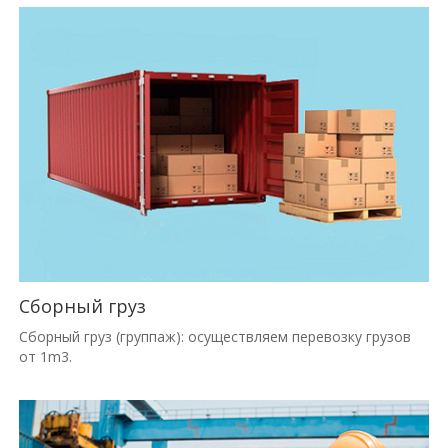
Сборный груз
Сборный груз (группаж): осуществляем перевозку грузов
от 1m3.