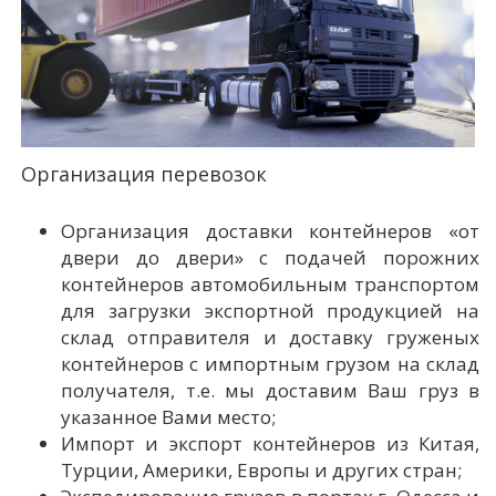
Организация перевозок
Организация доставки контейнеров «от
двери до двери» с подачей порожних
контейнеров автомобильным транспортом
для загрузки экспортной продукцией на
склад отправителя и доставку груженых
контейнеров с импортным грузом на склад
получателя, т.е. мы доставим Ваш груз в
указанное Вами место;
Импорт и экспорт контейнеров из Китая,
Турции, Америки, Европы и других стран;