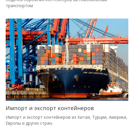
транспортом
Импорт и экспорт контейнеров
Импорт и экспорт контейнеров из Китая, Турции, Америки,
Европы и других стран;