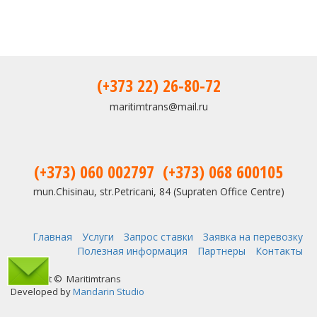
(+373 22) 26-80-72
maritimtrans@mail.ru
(+373) 060 002797
(+373) 068 600105
mun.Chisinau, str.Petricani, 84 (Supraten Office Centre)
Главная
Услуги
Запрос ставки
Заявка на перевозку
Полезная информация
Партнеры
Контакты
Copyright © Maritimtrans
Developed by
Mandarin Studio