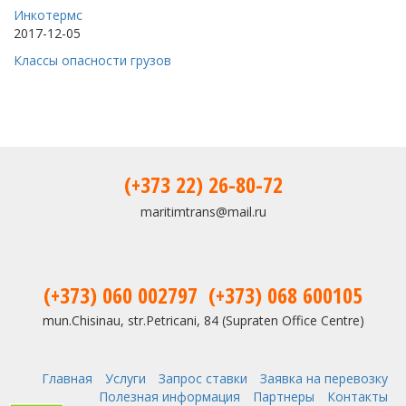
Инкотермс
2017-12-05
Классы опасности грузов
(+373 22) 26-80-72
maritimtrans@mail.ru
(+373) 060 002797
(+373) 068 600105
mun.Chisinau, str.Petricani, 84 (Supraten Office Centre)
Главная
Услуги
Запрос ставки
Заявка на перевозку
Полезная информация
Партнеры
Контакты