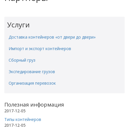
Услуги
Доставка контейнеров «от двери до двери»
Импорт и экспорт контейнеров
Сборный груз
Экспедирование грузов
Организация перевозок
Полезная информация
2017-12-05
Типы контейнеров
2017-12-05