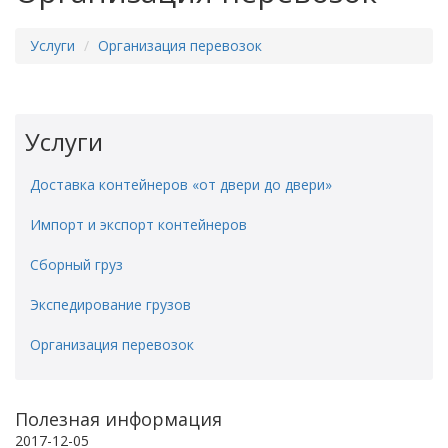
Услуги
Организация перевозок
Услуги
Доставка контейнеров «от двери до двери»
Импорт и экспорт контейнеров
Сборный груз
Экспедирование грузов
Организация перевозок
Полезная информация
2017-12-05