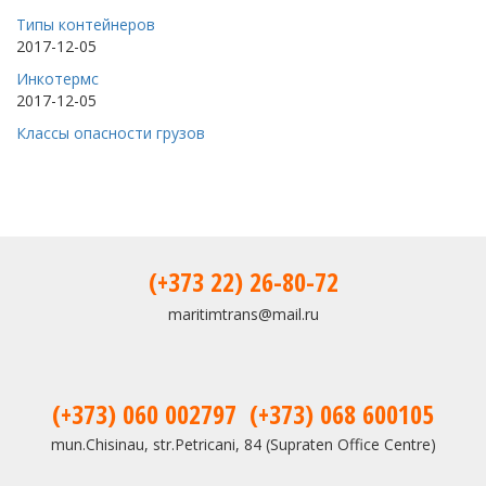
Типы контейнеров
2017-12-05
Инкотермс
2017-12-05
Классы опасности грузов
(+373 22) 26-80-72
maritimtrans@mail.ru
(+373) 060 002797
(+373) 068 600105
mun.Chisinau, str.Petricani, 84 (Supraten Office Centre)